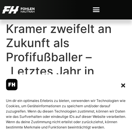
Kramer zweifelt an
Zukunft als
Profifußballer –
„Letztes Jahr in
Gladbach nicht mehr
so geil
Um dir ein optimales Erlebnis zu bieten, verwenden wir Technologien wie
Cookies, um Geräteinformationen zu speichern und/oder darauf
zuzugreifen. Wenn du diesen Technologien zustimmst, können wir Daten
wie das Surfverhalten oder eindeutige IDs auf dieser Website verarbeiten.
Wenn du deine Zustimmung nicht erteilst oder zurückziehst, können
bestimmte Merkmale und Funktionen beeinträchtigt werden.