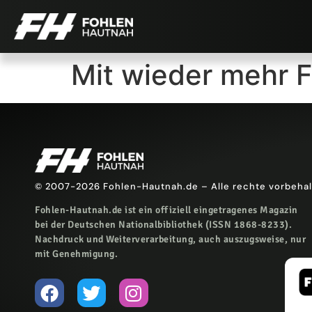
Mit wieder mehr F
© 2007-2026 Fohlen-Hautnah.de – Alle rechte vorbeha
Fohlen-Hautnah.de ist ein offiziell eingetragenes Magazin
bei der Deutschen Nationalbibliothek (ISSN 1868-8233).
Nachdruck und Weiterverarbeitung, auch auszugsweise, nur
mit Genehmigung.