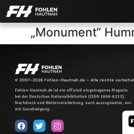
„Monument“ Hummel
© 2007-2026 Fohlen-Hautnah.de – Alle rechte vorbeha
Fohlen-Hautnah.de ist ein offiziell eingetragenes Magazin
bei der Deutschen Nationalbibliothek (ISSN 1868-8233).
Nachdruck und Weiterverarbeitung, auch auszugsweise, nur
mit Genehmigung.