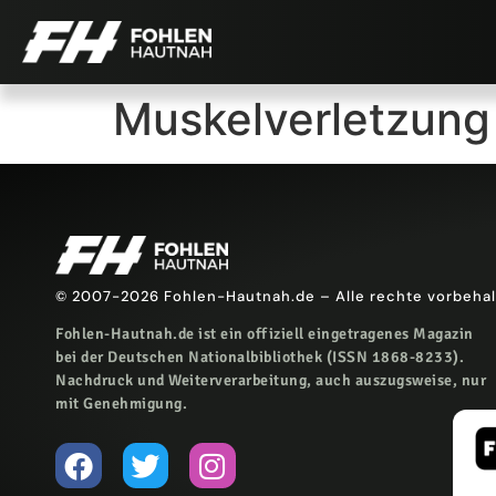
Muskelverletzung
© 2007-2026 Fohlen-Hautnah.de – Alle rechte vorbeha
Fohlen-Hautnah.de ist ein offiziell eingetragenes Magazin
bei der Deutschen Nationalbibliothek (ISSN 1868-8233).
Nachdruck und Weiterverarbeitung, auch auszugsweise, nur
mit Genehmigung.