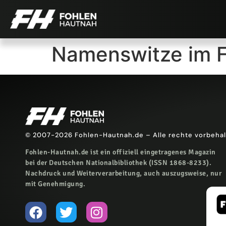
Namenswitze im Fu
© 2007-2026 Fohlen-Hautnah.de – Alle rechte vorbeha
Fohlen-Hautnah.de ist ein offiziell eingetragenes Magazin
bei der Deutschen Nationalbibliothek (ISSN 1868-8233).
Nachdruck und Weiterverarbeitung, auch auszugsweise, nur
mit Genehmigung.