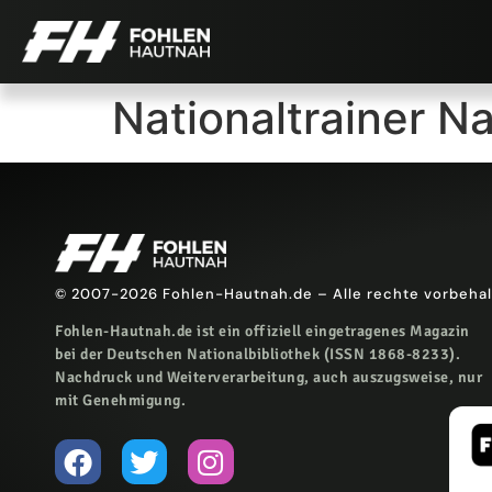
Nationaltrainer N
© 2007-2026 Fohlen-Hautnah.de – Alle rechte vorbeha
Fohlen-Hautnah.de ist ein offiziell eingetragenes Magazin
bei der Deutschen Nationalbibliothek (ISSN 1868-8233).
Nachdruck und Weiterverarbeitung, auch auszugsweise, nur
mit Genehmigung.