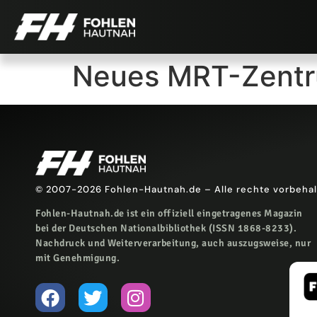
Neues MRT-Zentr
© 2007-2026 Fohlen-Hautnah.de – Alle rechte vorbeha
Fohlen-Hautnah.de ist ein offiziell eingetragenes Magazin
bei der Deutschen Nationalbibliothek (ISSN 1868-8233).
Nachdruck und Weiterverarbeitung, auch auszugsweise, nur
mit Genehmigung.