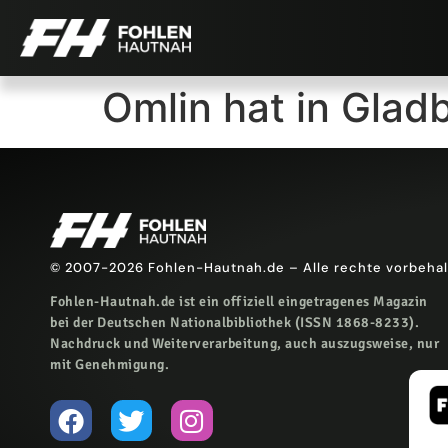
Omlin hat in Glad
© 2007-2026 Fohlen-Hautnah.de – Alle rechte vorbeha
Fohlen-Hautnah.de ist ein offiziell eingetragenes Magazin
bei der Deutschen Nationalbibliothek (ISSN 1868-8233).
Nachdruck und Weiterverarbeitung, auch auszugsweise, nur
mit Genehmigung.