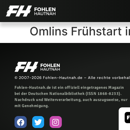
Omlins Frühstart 
© 2007-2026 Fohlen-Hautnah.de – Alle rechte vorbeha
Fohlen-Hautnah.de ist ein offiziell eingetragenes Magazin
bei der Deutschen Nationalbibliothek (ISSN 1868-8233).
Nachdruck und Weiterverarbeitung, auch auszugsweise, nur
mit Genehmigung.