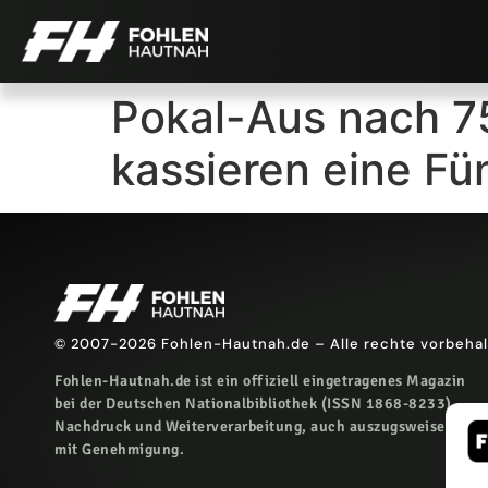
Pokal-Aus nach 7
kassieren eine Fü
© 2007-2026 Fohlen-Hautnah.de – Alle rechte vorbeha
Fohlen-Hautnah.de ist ein offiziell eingetragenes Magazin
bei der Deutschen Nationalbibliothek (ISSN 1868-8233).
Nachdruck und Weiterverarbeitung, auch auszugsweise, nur
mit Genehmigung.