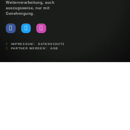
Weiterverarbeitung, auch
auszugsweise, nur mit
Genehmigung.
IMPRESSUM
DATENSCHUTZ
PARTNER WERDEN
AGB