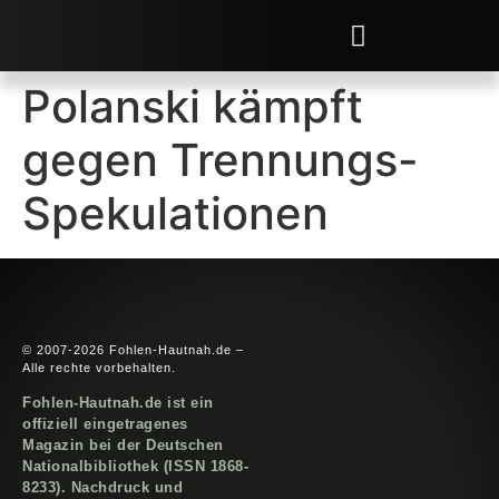
Polanski kämpft
gegen Trennungs-
Spekulationen
© 2007-2026 Fohlen-Hautnah.de –
Alle rechte vorbehalten.
Fohlen-Hautnah.de ist ein
offiziell eingetragenes
Magazin bei der Deutschen
Nationalbibliothek (ISSN 1868-
8233). Nachdruck und