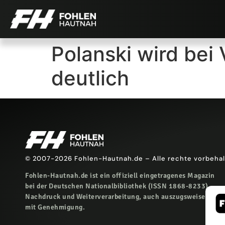
Polanski wird bei
deutlich
© 2007-2026 Fohlen-Hautnah.de – Alle rechte vorbeha
Fohlen-Hautnah.de ist ein offiziell eingetragenes Magazin
bei der Deutschen Nationalbibliothek (ISSN 1868-8233).
Nachdruck und Weiterverarbeitung, auch auszugsweise, nur
mit Genehmigung.