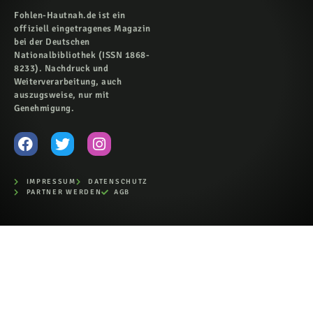
Fohlen-Hautnah.de ist ein
offiziell eingetragenes Magazin
bei der Deutschen
Nationalbibliothek (ISSN 1868-
8233). Nachdruck und
Weiterverarbeitung, auch
auszugsweise, nur mit
Genehmigung.
IMPRESSUM
DATENSCHUTZ
PARTNER WERDEN
AGB