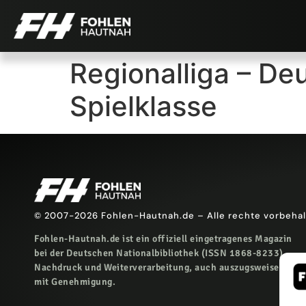
Regionalliga – De
Spielklasse
© 2007-2026 Fohlen-Hautnah.de – Alle rechte vorbeha
Fohlen-Hautnah.de ist ein offiziell eingetragenes Magazin
bei der Deutschen Nationalbibliothek (ISSN 1868-8233).
Nachdruck und Weiterverarbeitung, auch auszugsweise, nur
mit Genehmigung.