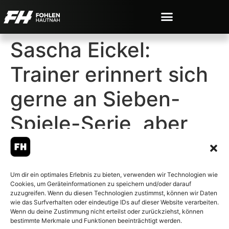
Sascha Eickel:
Trainer erinnert sich
gerne an Sieben-
Spiele-Serie, aber
nicht an RWO-
Debakel
Um dir ein optimales Erlebnis zu bieten, verwenden wir Technologien wie
Cookies, um Geräteinformationen zu speichern und/oder darauf
zuzugreifen. Wenn du diesen Technologien zustimmst, können wir Daten
wie das Surfverhalten oder eindeutige IDs auf dieser Website verarbeiten.
Wenn du deine Zustimmung nicht erteilst oder zurückziehst, können
bestimmte Merkmale und Funktionen beeinträchtigt werden.