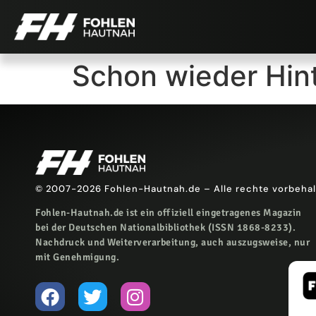
Schon wieder Hin
© 2007-2026 Fohlen-Hautnah.de – Alle rechte vorbeha
Fohlen-Hautnah.de ist ein offiziell eingetragenes Magazin
bei der Deutschen Nationalbibliothek (ISSN 1868-8233).
Nachdruck und Weiterverarbeitung, auch auszugsweise, nur
mit Genehmigung.