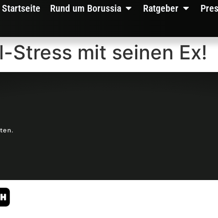
Startseite
Rund um Borussia
Ratgeber
Pre
-Stress mit seinen Ex!
lten.