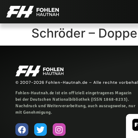
Schröder – Doppel
© 2007-2026 Fohlen-Hautnah.de – Alle rechte vorbeha
Fohlen-Hautnah.de ist ein offiziell eingetragenes Magazin
bei der Deutschen Nationalbibliothek (ISSN 1868-8233).
Nachdruck und Weiterverarbeitung, auch auszugsweise, nur
mit Genehmigung.