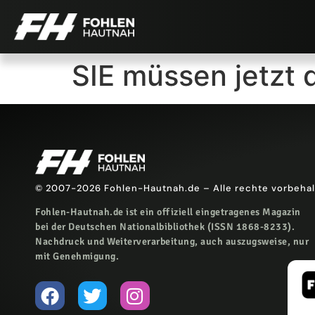
SIE müssen jetzt 
© 2007-2026 Fohlen-Hautnah.de – Alle rechte vorbeha
Fohlen-Hautnah.de ist ein offiziell eingetragenes Magazin
bei der Deutschen Nationalbibliothek (ISSN 1868-8233).
Nachdruck und Weiterverarbeitung, auch auszugsweise, nur
mit Genehmigung.