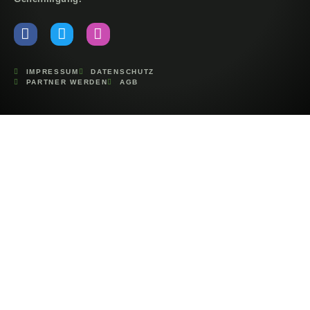
IMPRESSUM
DATENSCHUTZ
PARTNER WERDEN
AGB