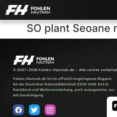
SO plant Seoane 
© 2007-2026 Fohlen-Hautnah.de – Alle rechte vorbeha
Fohlen-Hautnah.de ist ein offiziell eingetragenes Magazin
bei der Deutschen Nationalbibliothek (ISSN 1868-8233).
Nachdruck und Weiterverarbeitung, auch auszugsweise, nur
mit Genehmigung.