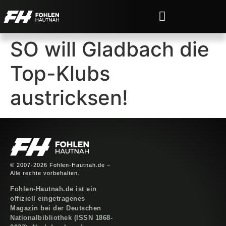
SO will Gladbach die
Top-Klubs
austricksen!
© 2007-2026 Fohlen-Hautnah.de –
Alle rechte vorbehalten.
Fohlen-Hautnah.de ist ein
offiziell eingetragenes
Magazin bei der Deutschen
Nationalbibliothek (ISSN 1868-