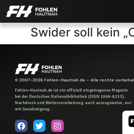
Swider soll kein 
© 2007-2026 Fohlen-Hautnah.de – Alle rechte vorbeha
Fohlen-Hautnah.de ist ein offiziell eingetragenes Magazin
bei der Deutschen Nationalbibliothek (ISSN 1868-8233).
Nachdruck und Weiterverarbeitung, auch auszugsweise, nur
mit Genehmigung.