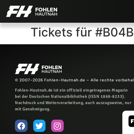
Tickets für #B0
© 2007-2026 Fohlen-Hautnah.de – Alle rechte vorbeha
Fohlen-Hautnah.de ist ein offiziell eingetragenes Magazin
bei der Deutschen Nationalbibliothek (ISSN 1868-8233).
Nachdruck und Weiterverarbeitung, auch auszugsweise, nur
mit Genehmigung.