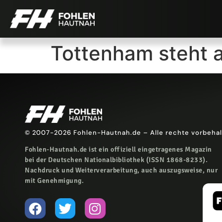
Tottenham steht
© 2007-2026 Fohlen-Hautnah.de – Alle rechte vorbeha
Fohlen-Hautnah.de ist ein offiziell eingetragenes Magazin
bei der Deutschen Nationalbibliothek (ISSN 1868-8233).
Nachdruck und Weiterverarbeitung, auch auszugsweise, nur
mit Genehmigung.