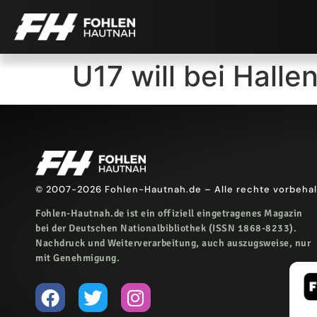
U17 will bei Hallen
© 2007-2026 Fohlen-Hautnah.de – Alle rechte vorbeha
Fohlen-Hautnah.de ist ein offiziell eingetragenes Magazin
bei der Deutschen Nationalbibliothek (ISSN 1868-8233).
Nachdruck und Weiterverarbeitung, auch auszugsweise, nur
mit Genehmigung.