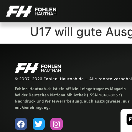
U17 will gute Au
© 2007-2026 Fohlen-Hautnah.de – Alle rechte vorbeha
Fohlen-Hautnah.de ist ein offiziell eingetragenes Magazin
bei der Deutschen Nationalbibliothek (ISSN 1868-8233).
Nachdruck und Weiterverarbeitung, auch auszugsweise, nur
mit Genehmigung.