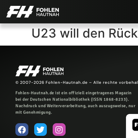
U23 will den Rüc
© 2007-2026 Fohlen-Hautnah.de – Alle rechte vorbeha
Fohlen-Hautnah.de ist ein offiziell eingetragenes Magazin
bei der Deutschen Nationalbibliothek (ISSN 1868-8233).
Nachdruck und Weiterverarbeitung, auch auszugsweise, nur
mit Genehmigung.