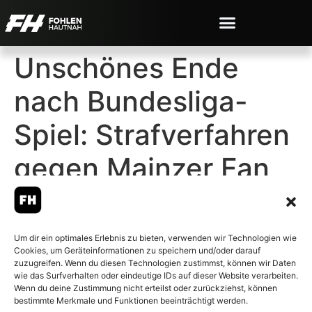
Unschönes Ende
nach Bundesliga-
Spiel: Strafverfahren
gegen Mainzer Fan
mit Attacke gegen
Gladbach-Fan
Um dir ein optimales Erlebnis zu bieten, verwenden wir Technologien wie
Cookies, um Geräteinformationen zu speichern und/oder darauf
zuzugreifen. Wenn du diesen Technologien zustimmst, können wir Daten
wie das Surfverhalten oder eindeutige IDs auf dieser Website verarbeiten.
Wenn du deine Zustimmung nicht erteilst oder zurückziehst, können
bestimmte Merkmale und Funktionen beeinträchtigt werden.