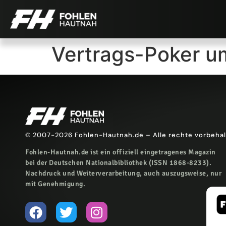
Vertrags-Poker u
© 2007-2026 Fohlen-Hautnah.de – Alle rechte vorbeha
Fohlen-Hautnah.de ist ein offiziell eingetragenes Magazin
bei der Deutschen Nationalbibliothek (ISSN 1868-8233).
Nachdruck und Weiterverarbeitung, auch auszugsweise, nur
mit Genehmigung.