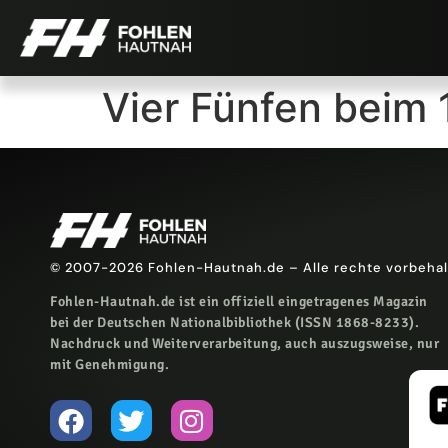
Vier Fünfen beim 1
© 2007-2026 Fohlen-Hautnah.de – Alle rechte vorbeha
Fohlen-Hautnah.de ist ein offiziell eingetragenes Magazin
bei der Deutschen Nationalbibliothek (ISSN 1868-8233).
Nachdruck und Weiterverarbeitung, auch auszugsweise, nur
mit Genehmigung.