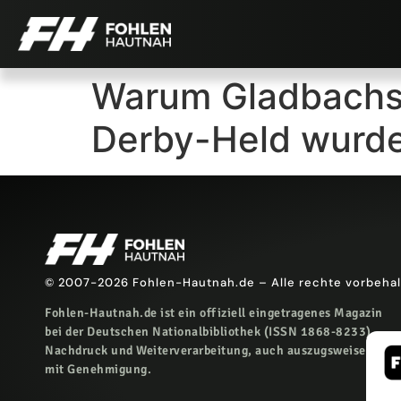
Warum Gladbachs 
Derby-Held wurd
© 2007-2026 Fohlen-Hautnah.de – Alle rechte vorbeha
Fohlen-Hautnah.de ist ein offiziell eingetragenes Magazin
bei der Deutschen Nationalbibliothek (ISSN 1868-8233).
Nachdruck und Weiterverarbeitung, auch auszugsweise, nur
mit Genehmigung.