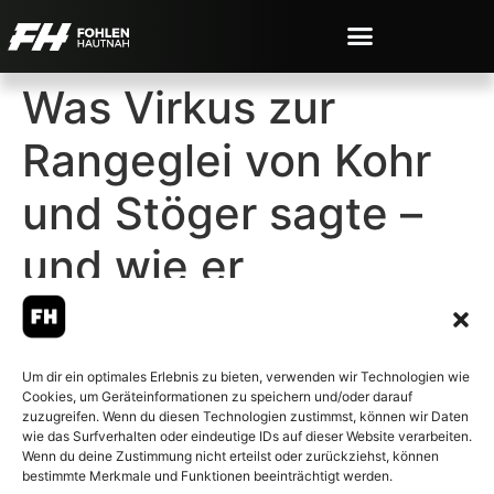
Was Virkus zur
Rangeglei von Kohr
und Stöger sagte –
und wie er
Gladbachs 1:3
einordnet
Um dir ein optimales Erlebnis zu bieten, verwenden wir Technologien wie
Cookies, um Geräteinformationen zu speichern und/oder darauf
zuzugreifen. Wenn du diesen Technologien zustimmst, können wir Daten
wie das Surfverhalten oder eindeutige IDs auf dieser Website verarbeiten.
Wenn du deine Zustimmung nicht erteilst oder zurückziehst, können
bestimmte Merkmale und Funktionen beeinträchtigt werden.