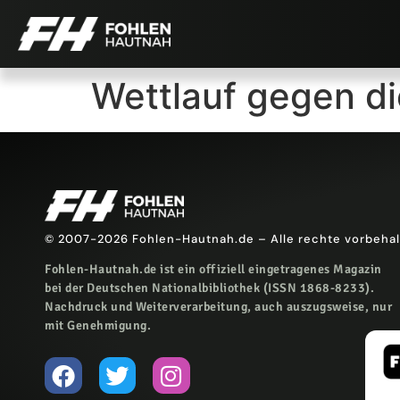
Wettlauf gegen di
© 2007-2026 Fohlen-Hautnah.de – Alle rechte vorbeha
Fohlen-Hautnah.de ist ein offiziell eingetragenes Magazin
bei der Deutschen Nationalbibliothek (ISSN 1868-8233).
Nachdruck und Weiterverarbeitung, auch auszugsweise, nur
mit Genehmigung.