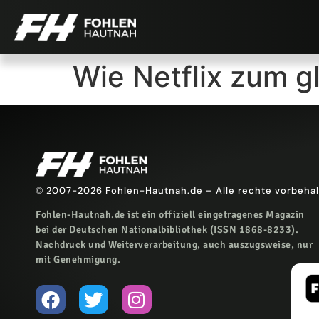
Wie Netflix zum g
© 2007-2026 Fohlen-Hautnah.de – Alle rechte vorbeha
Fohlen-Hautnah.de ist ein offiziell eingetragenes Magazin
bei der Deutschen Nationalbibliothek (ISSN 1868-8233).
Nachdruck und Weiterverarbeitung, auch auszugsweise, nur
mit Genehmigung.