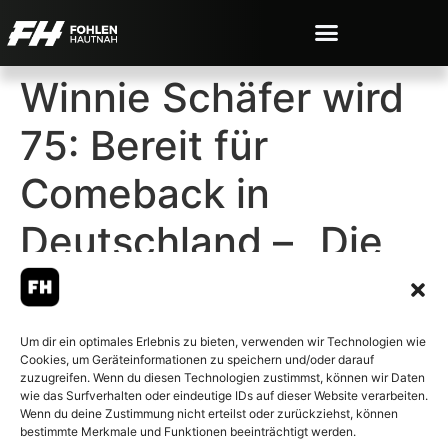
Winnie Schäfer wird
75: Bereit für
Comeback in
Deutschland – „Die
Leidenschaft geht
nie weg“
Um dir ein optimales Erlebnis zu bieten, verwenden wir Technologien wie
Cookies, um Geräteinformationen zu speichern und/oder darauf
zuzugreifen. Wenn du diesen Technologien zustimmst, können wir Daten
wie das Surfverhalten oder eindeutige IDs auf dieser Website verarbeiten.
Wenn du deine Zustimmung nicht erteilst oder zurückziehst, können
bestimmte Merkmale und Funktionen beeinträchtigt werden.