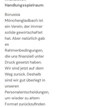
Handlungsspielraum
:
Borussia
Mönchengladbach ist
ein Verein, der immer
solide gewirtschaftet
hat. Aber natürlich gab
es
Rahmenbedingungen,
die uns finanziell unter
Druck gesetzt haben.
Wir sind jetzt auf dem
Weg zurück. Deshalb
sind wir gut überlegt in
unseren
Personalentscheidungen,
um wieder zu altem
Format zurückzufinden