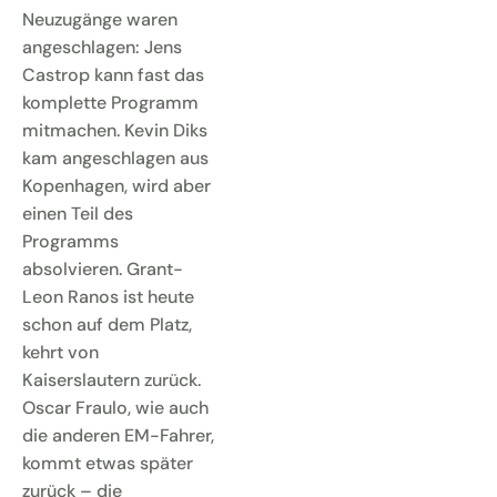
Neuzugänge waren
angeschlagen: Jens
Castrop kann fast das
komplette Programm
mitmachen. Kevin Diks
kam angeschlagen aus
Kopenhagen, wird aber
einen Teil des
Programms
absolvieren. Grant-
Leon Ranos ist heute
schon auf dem Platz,
kehrt von
Kaiserslautern zurück.
Oscar Fraulo, wie auch
die anderen EM-Fahrer,
kommt etwas später
zurück – die