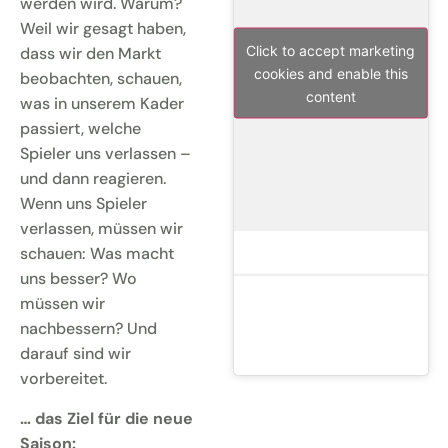
werden wird. Warum?
Weil wir gesagt haben,
Click to accept marketing
dass wir den Markt
cookies and enable this
beobachten, schauen,
content
was in unserem Kader
passiert, welche
Spieler uns verlassen –
und dann reagieren.
Wenn uns Spieler
verlassen, müssen wir
schauen: Was macht
uns besser? Wo
müssen wir
nachbessern? Und
darauf sind wir
vorbereitet.
… das Ziel für die neue
Saison: