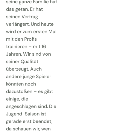
seine ganze Familie hat
das getan. Er hat
seinen Vertrag
verlängert. Und heute
wird er zum ersten Mal
mit den Profis
trainieren – mit 16
Jahren. Wir sind von
seiner Qualität
überzeugt. Auch
andere junge Spieler
könnten noch
dazustoßen – es gibt
einige, die
angeschlagen sind. Die
Jugend-Saison ist
gerade erst beendet,
da schauen wir, wen