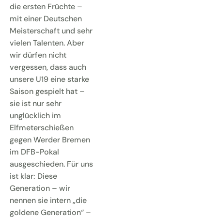
die ersten Früchte –
mit einer Deutschen
Meisterschaft und sehr
vielen Talenten. Aber
wir dürfen nicht
vergessen, dass auch
unsere U19 eine starke
Saison gespielt hat –
sie ist nur sehr
unglücklich im
Elfmeterschießen
gegen Werder Bremen
im DFB-Pokal
ausgeschieden. Für uns
ist klar: Diese
Generation – wir
nennen sie intern „die
goldene Generation“ –