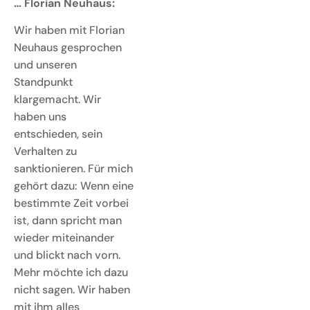
… Florian Neuhaus:
Wir haben mit Florian
Neuhaus gesprochen
und unseren
Standpunkt
klargemacht. Wir
haben uns
entschieden, sein
Verhalten zu
sanktionieren. Für mich
gehört dazu: Wenn eine
bestimmte Zeit vorbei
ist, dann spricht man
wieder miteinander
und blickt nach vorn.
Mehr möchte ich dazu
nicht sagen. Wir haben
mit ihm alles