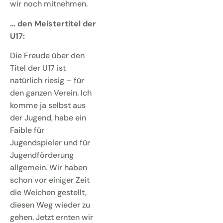
wir noch mitnehmen.
… den Meistertitel der
U17:
Die Freude über den
Titel der U17 ist
natürlich riesig – für
den ganzen Verein. Ich
komme ja selbst aus
der Jugend, habe ein
Faible für
Jugendspieler und für
Jugendförderung
allgemein. Wir haben
schon vor einiger Zeit
die Weichen gestellt,
diesen Weg wieder zu
gehen. Jetzt ernten wir