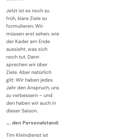
Jetzt ist es noch zu
früh, klare Ziele zu
formulieren. Wir
müssen erst sehen, wie
der Kader am Ende
aussieht, was sich
noch tut. Dann
sprechen wir über
Ziele. Aber natürlich
gilt: Wir haben jedes
Jahr den Anspruch, uns
zu verbessern – und
den haben wir auch in
dieser Saison.
…. den Personalstand:
Tim Kleindienst ist