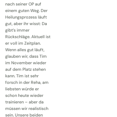
nach seiner OP auf
einem guten Weg. Der
Heilungsprozess läuft
gut, aber ihr wisst: Da
gibt’s immer
Rückschläge. Aktuell ist
er voll im Zeitplan.
Wenn alles gut läuft,
glauben wir, dass Tim
im November wieder
auf dem Platz stehen
kann. Tim ist sehr
forsch in der Reha, am
liebsten würde er
schon heute wieder
trainieren – aber da
müssen wir realistisch
sein. Unsere beiden