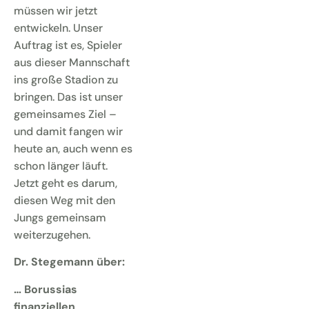
müssen wir jetzt
entwickeln. Unser
Auftrag ist es, Spieler
aus dieser Mannschaft
ins große Stadion zu
bringen. Das ist unser
gemeinsames Ziel –
und damit fangen wir
heute an, auch wenn es
schon länger läuft.
Jetzt geht es darum,
diesen Weg mit den
Jungs gemeinsam
weiterzugehen.
Dr. Stegemann über:
… Borussias
finanziellen