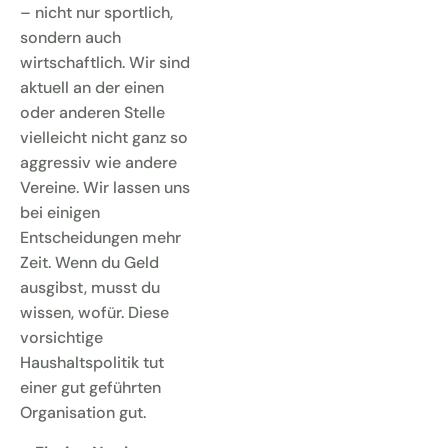
– nicht nur sportlich,
sondern auch
wirtschaftlich. Wir sind
aktuell an der einen
oder anderen Stelle
vielleicht nicht ganz so
aggressiv wie andere
Vereine. Wir lassen uns
bei einigen
Entscheidungen mehr
Zeit. Wenn du Geld
ausgibst, musst du
wissen, wofür. Diese
vorsichtige
Haushaltspolitik tut
einer gut geführten
Organisation gut.