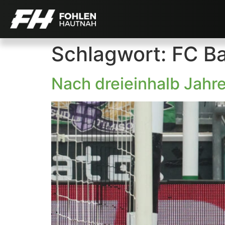
Schlagwort:
FC Ba
Nach dreieinhalb Jahre