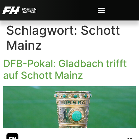
Schlagwort:
Schott
Mainz
DFB-Pokal: Gladbach trifft
auf Schott Mainz