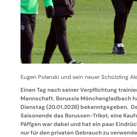
Eugen Polanski und sein neuer Schützling Ale
Einen Tag nach seiner Verpflichtung trainie
Mannschaft. Borussia Mönchengladbach hat
Dienstag (20.01.2026) bekanntgegeben. De
Saisonende das Borussen-Trikot, eine Kaufo
Päffgen war dabei und hat ein paar Eindrüc
nur für den privaten Gebrauch zu verwend