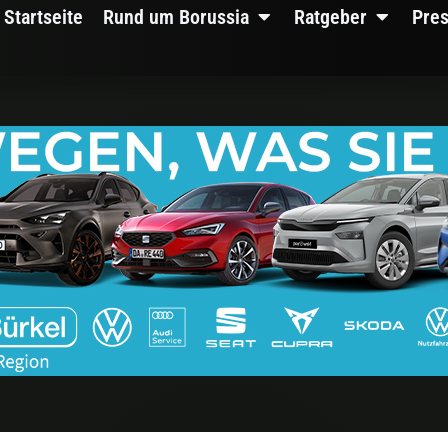
Startseite
Rund um Borussia
Ratgeber
Pre