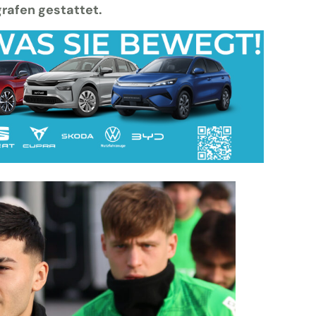
grafen gestattet.