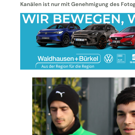
Kanälen ist nur mit Genehmigung des Foto