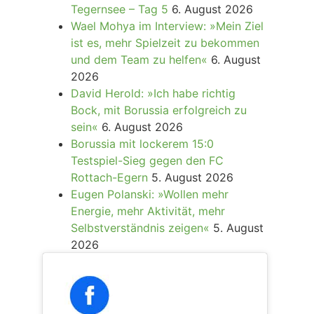
Tegernsee – Tag 5
6. August 2026
Wael Mohya im Interview: »Mein Ziel
ist es, mehr Spielzeit zu bekommen
und dem Team zu helfen«
6. August
2026
David Herold: »Ich habe richtig
Bock, mit Borussia erfolgreich zu
sein«
6. August 2026
Borussia mit lockerem 15:0
Testspiel-Sieg gegen den FC
Rottach-Egern
5. August 2026
Eugen Polanski: »Wollen mehr
Energie, mehr Aktivität, mehr
Selbstverständnis zeigen«
5. August
2026