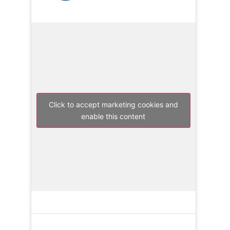
Click to accept marketing cookies and
enable this content