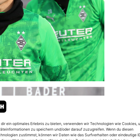
dir ein optimales Erlebnis zu bieten, verwenden wir Technologien wie Cookies, 
äteinformationen zu speichern und/oder darauf zuzugreifen. Wenn du diesen
hnologien zustimmst, können wir Daten wie das Surfverhalten oder eindeutige I