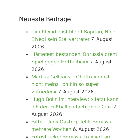
Neueste Beiträge
Tim Kleindienst bleibt Kapitän, Nico
Elvedi sein Stellvertreter
7. August
2026
Härtetest bestanden: Borussia dreht
Spiel gegen Hoffenheim
7. August
2026
Markus Gellhaus: »Cheftrainer ist
nicht meins, ich bin so super
zufrieden«
7. August 2026
Hugo Bolin im Interview: »Jetzt kann
ich den Fußball einfach genießen«
7.
August 2026
Bitter! Jens Castrop fehlt Borussia
mehrere Wochen
6. August 2026
Fotostrecke: Borussia trainiert am