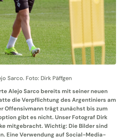
jo Sarco. Foto: Dirk Päffgen
rte Alejo Sarco bereits mit seiner neuen
te die Verpflichtung des Argentiniers am
r Offensivmann trägt zunächst bis zum
ption gibt es nicht. Unser Fotograf Dirk
ke mitgebracht. Wichtig: Die Bilder sind
en. Eine Verwendung auf Social-Media-