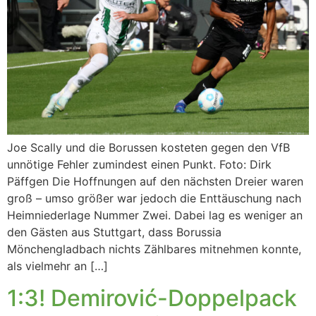
Joe Scally und die Borussen kosteten gegen den VfB
unnötige Fehler zumindest einen Punkt. Foto: Dirk
Päffgen Die Hoffnungen auf den nächsten Dreier waren
groß – umso größer war jedoch die Enttäuschung nach
Heimniederlage Nummer Zwei. Dabei lag es weniger an
den Gästen aus Stuttgart, dass Borussia
Mönchengladbach nichts Zählbares mitnehmen konnte,
als vielmehr an […]
1:3! Demirović-Doppelpack