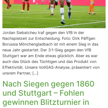
Jordan Siebatcheu traf gegen den VfB in der
Nachspielzeit zur Entscheidung. Foto: Dirk Päffgen
Borussia Mönchengladbach ist mit einem Sieg in das
neue Jahr gestartet. Der 3:1-Sieg gegen den VfB
Stuttgart war am Ende etwas glücklich. Aber es war
auch das Glück des Tüchtigen und das Produkt von
Effektivität. Unsere VollGAS-Analyse, präsentiert von
unsrem Partner, […]
Nach Siegen gegen 1860
und Stuttgart – Fohlen
gewinnen Blitzturnier in