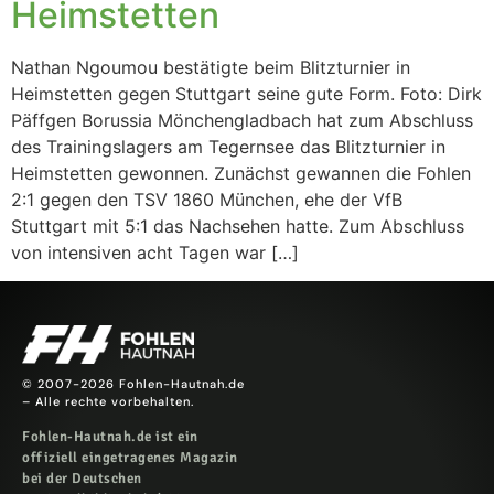
Heimstetten
Nathan Ngoumou bestätigte beim Blitzturnier in
Heimstetten gegen Stuttgart seine gute Form. Foto: Dirk
Päffgen Borussia Mönchengladbach hat zum Abschluss
des Trainingslagers am Tegernsee das Blitzturnier in
Heimstetten gewonnen. Zunächst gewannen die Fohlen
2:1 gegen den TSV 1860 München, ehe der VfB
Stuttgart mit 5:1 das Nachsehen hatte. Zum Abschluss
von intensiven acht Tagen war […]
© 2007-2026 Fohlen-Hautnah.de
– Alle rechte vorbehalten.
Fohlen-Hautnah.de ist ein
offiziell eingetragenes Magazin
bei der Deutschen