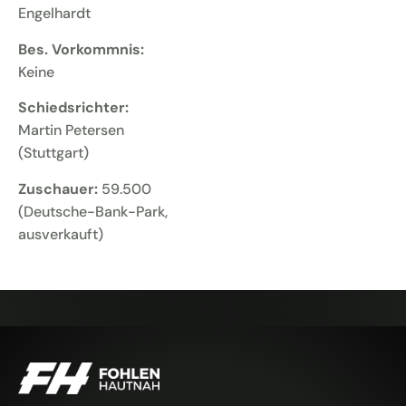
Engelhardt
Bes. Vorkommnis:
Keine
Schiedsrichter:
Martin Petersen
(Stuttgart)
Zuschauer:
59.500
(Deutsche-Bank-Park,
ausverkauft)