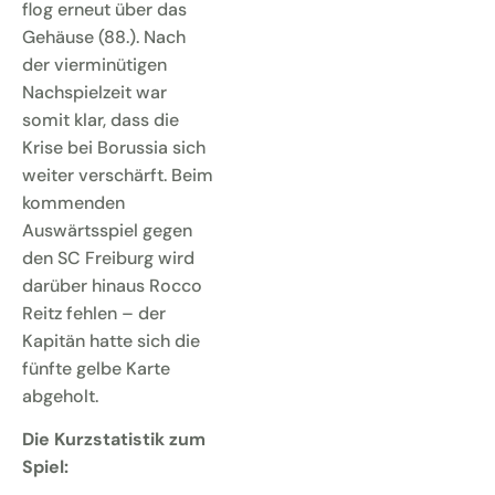
flog erneut über das
Gehäuse (88.). Nach
der vierminütigen
Nachspielzeit war
somit klar, dass die
Krise bei Borussia sich
weiter verschärft. Beim
kommenden
Auswärtsspiel gegen
den SC Freiburg wird
darüber hinaus Rocco
Reitz fehlen – der
Kapitän hatte sich die
fünfte gelbe Karte
abgeholt.
Die Kurzstatistik zum
Spiel: