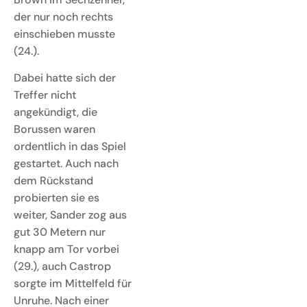
der nur noch rechts
einschieben musste
(24.).
Dabei hatte sich der
Treffer nicht
angekündigt, die
Borussen waren
ordentlich in das Spiel
gestartet. Auch nach
dem Rückstand
probierten sie es
weiter, Sander zog aus
gut 30 Metern nur
knapp am Tor vorbei
(29.), auch Castrop
sorgte im Mittelfeld für
Unruhe. Nach einer