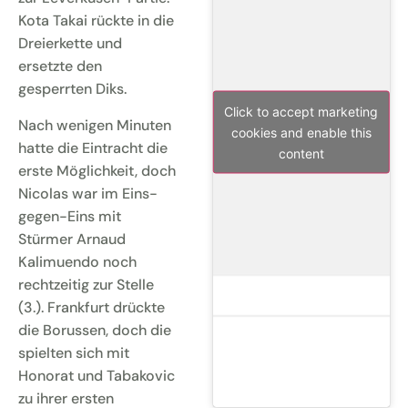
Kota Takai rückte in die
Dreierkette und
ersetzte den
gesperrten Diks.
Click to accept marketing
Nach wenigen Minuten
cookies and enable this
hatte die Eintracht die
content
erste Möglichkeit, doch
Nicolas war im Eins-
gegen-Eins mit
Stürmer Arnaud
Kalimuendo noch
rechtzeitig zur Stelle
(3.). Frankfurt drückte
die Borussen, doch die
spielten sich mit
Honorat und Tabakovic
zu ihrer ersten