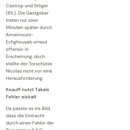
Castrop und Stöger
(65.). Die Gastgeber
traten nur zwei
Minuten später durch
Amaimouni-
Echghouyab erneut
offensiv in
Erscheinung, doch
stellte der Torschütze
Nicolas nicht vor eine
Herausforderung.
Knauff nutzt Takais
Fehler eiskalt
Da passte es ins Bild,
dass die Eintracht
durch einen Fehler der