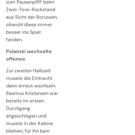
zum Pausenpfiff beim
Zwei-Tore-Rückstand
aus Sicht der Borussen,
obwohl diese immer
besser ins Spiel
fanden.
Polanski wechselte
offensiv
Zur zweiten Halbzeit
musste die Eintracht
dann erneut wechseln.
Rasmus Kristensen war
bereits im ersten
Durchgang
angeschlagen und
musste in der Kabine
bleiben, für ihn kam