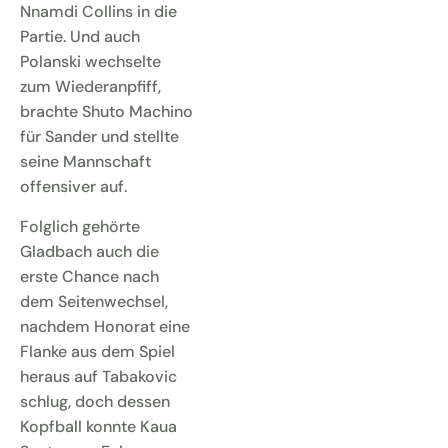
Nnamdi Collins in die
Partie. Und auch
Polanski wechselte
zum Wiederanpfiff,
brachte Shuto Machino
für Sander und stellte
seine Mannschaft
offensiver auf.
Folglich gehörte
Gladbach auch die
erste Chance nach
dem Seitenwechsel,
nachdem Honorat eine
Flanke aus dem Spiel
heraus auf Tabakovic
schlug, doch dessen
Kopfball konnte Kaua