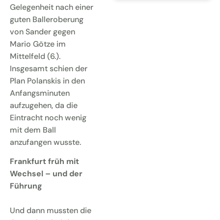
Gelegenheit nach einer
guten Balleroberung
von Sander gegen
Mario Götze im
Mittelfeld (6.).
Insgesamt schien der
Plan Polanskis in den
Anfangsminuten
aufzugehen, da die
Eintracht noch wenig
mit dem Ball
anzufangen wusste.
Frankfurt früh mit
Wechsel – und der
Führung
Und dann mussten die