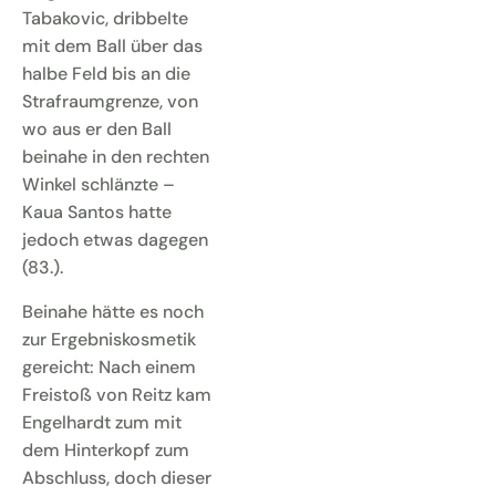
Tabakovic, dribbelte
mit dem Ball über das
halbe Feld bis an die
Strafraumgrenze, von
wo aus er den Ball
beinahe in den rechten
Winkel schlänzte –
Kaua Santos hatte
jedoch etwas dagegen
(83.).
Beinahe hätte es noch
zur Ergebniskosmetik
gereicht: Nach einem
Freistoß von Reitz kam
Engelhardt zum mit
dem Hinterkopf zum
Abschluss, doch dieser