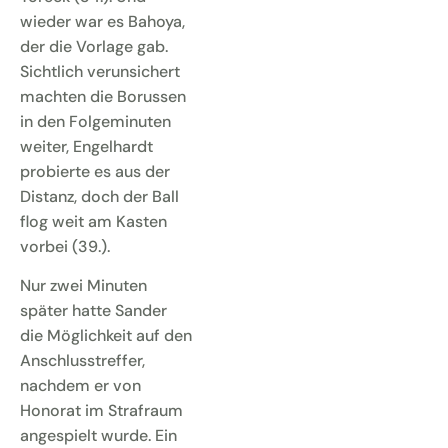
wieder war es Bahoya,
der die Vorlage gab.
Sichtlich verunsichert
machten die Borussen
in den Folgeminuten
weiter, Engelhardt
probierte es aus der
Distanz, doch der Ball
flog weit am Kasten
vorbei (39.).
Nur zwei Minuten
später hatte Sander
die Möglichkeit auf den
Anschlusstreffer,
nachdem er von
Honorat im Strafraum
angespielt wurde. Ein