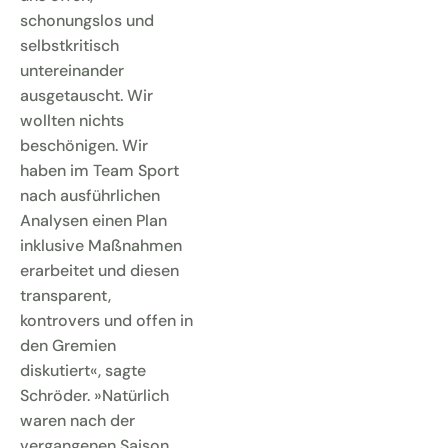
schonungslos und
selbstkritisch
untereinander
ausgetauscht. Wir
wollten nichts
beschönigen. Wir
haben im Team Sport
nach ausführlichen
Analysen einen Plan
inklusive Maßnahmen
erarbeitet und diesen
transparent,
kontrovers und offen in
den Gremien
diskutiert«, sagte
Schröder. »Natürlich
waren nach der
vergangenen Saison