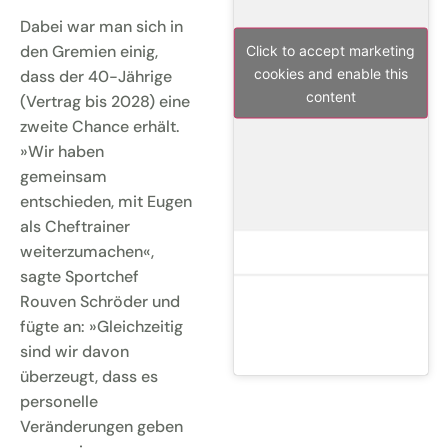
Dabei war man sich in
den Gremien einig,
Click to accept marketing
cookies and enable this
dass der 40-Jährige
content
(Vertrag bis 2028) eine
zweite Chance erhält.
»Wir haben
gemeinsam
entschieden, mit Eugen
als Cheftrainer
weiterzumachen«,
sagte Sportchef
Rouven Schröder und
fügte an: »Gleichzeitig
sind wir davon
überzeugt, dass es
personelle
Veränderungen geben