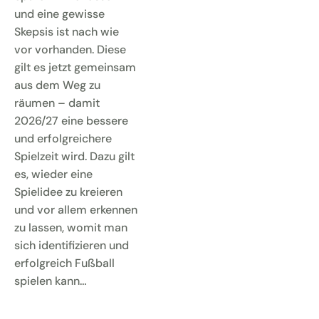
und eine gewisse
Skepsis ist nach wie
vor vorhanden. Diese
gilt es jetzt gemeinsam
aus dem Weg zu
räumen – damit
2026/27 eine bessere
und erfolgreichere
Spielzeit wird. Dazu gilt
es, wieder eine
Spielidee zu kreieren
und vor allem erkennen
zu lassen, womit man
sich identifizieren und
erfolgreich Fußball
spielen kann…