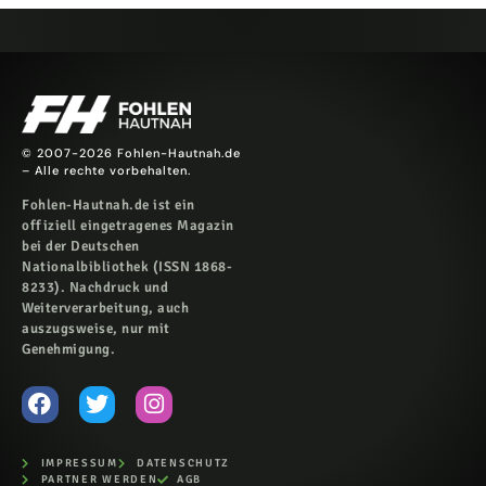
© 2007-2026 Fohlen-Hautnah.de
– Alle rechte vorbehalten.
Fohlen-Hautnah.de ist ein
offiziell eingetragenes Magazin
bei der Deutschen
Nationalbibliothek (ISSN 1868-
8233). Nachdruck und
Weiterverarbeitung, auch
auszugsweise, nur mit
Genehmigung.
IMPRESSUM
DATENSCHUTZ
PARTNER WERDEN
AGB