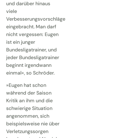
und darüber hinaus
viele
Verbesserungsvorschläge
eingebracht. Man darf
nicht vergessen: Eugen
ist ein junger
Bundesligatrainer, und
jeder Bundesligatrainer
beginnt irgendwann
einmal«, so Schröder.
»Eugen hat schon
während der Saison
Kritik an ihm und die
schwierige Situation
angenommen, sich
beispielsweise nie über
Verletzungssorgen