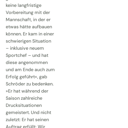
keine langfristige
Vorbereitung mit der
Mannschaft, in der er
etwas hätte aufbauen
können. Er kam in einer
schwierigen Situation
– inklusive neuem
Sportchef – und hat
diese angenommen
und am Ende auch zum
Erfolg geführt«, gab
Schröder zu bedenken.
»Er hat während der
Saison zahlreiche
Drucksituationen
gemeistert. Und nicht
zuletzt: Er hat seinen
Auftrag erfüllt: Wir