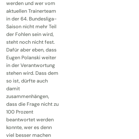
werden und wer vom
aktuellen Trainerteam
in der 64. Bundesliga-
Saison nicht mehr Teil
der Fohlen sein wird,
steht noch nicht fest.
Dafür aber eben, dass
Eugen Polanski weiter
in der Verantwortung
stehen wird. Dass dem
so ist, dürfte auch
damit
zusammenhängen,
dass die Frage nicht zu
100 Prozent
beantwortet werden
konnte, wer es denn
viel besser machen