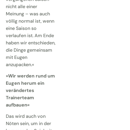
nicht alle einer
Meinung – was auch
völlig normal ist, wenn
eine Saison so
verlaufen ist. Am Ende
haben wir entschieden,
die Dinge gemeinsam
mit Eugen
anzupacken.«
»Wir werden rund um
Eugen herum ein
verändertes
Trainerteam
aufbauen«
Das wird auch von
Nöten sein, um in der