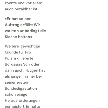
könnte und vor allem
auch bezahlbar ist.
»Er hat seinen
Auftrag erfüllt: Wir
wollten unbedingt die
Klasse halten«
Weitere, gewichtige
Gründe für Pro
Polanski lieferte
Borussias Schröder
dann auch: »Eugen hat
als junger Trainer bei
seiner ersten
Bundesligastation
schon einige
Herausforderungen
gemeistert. Er hatte