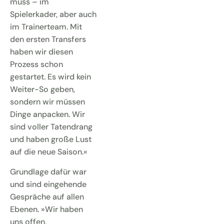
muss – im
Spielerkader, aber auch
im Trainerteam. Mit
den ersten Transfers
haben wir diesen
Prozess schon
gestartet. Es wird kein
Weiter-So geben,
sondern wir müssen
Dinge anpacken. Wir
sind voller Tatendrang
und haben große Lust
auf die neue Saison.«
Grundlage dafür war
und sind eingehende
Gespräche auf allen
Ebenen. »Wir haben
uns offen,