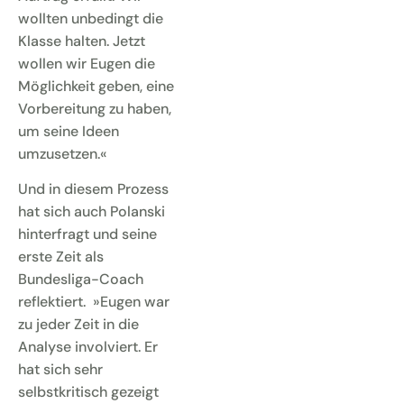
wollten unbedingt die
Klasse halten. Jetzt
wollen wir Eugen die
Möglichkeit geben, eine
Vorbereitung zu haben,
um seine Ideen
umzusetzen.«
Und in diesem Prozess
hat sich auch Polanski
hinterfragt und seine
erste Zeit als
Bundesliga-Coach
reflektiert.
»Eugen war
zu jeder Zeit in die
Analyse involviert. Er
hat sich sehr
selbstkritisch gezeigt