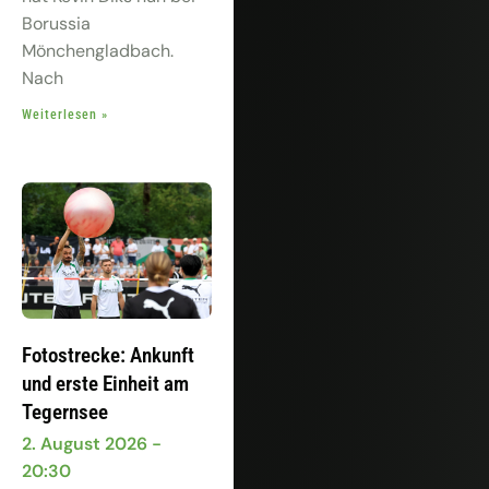
Borussia
Mönchengladbach.
Nach
Weiterlesen »
Fotostrecke: Ankunft
und erste Einheit am
Tegernsee
2. August 2026
20:30